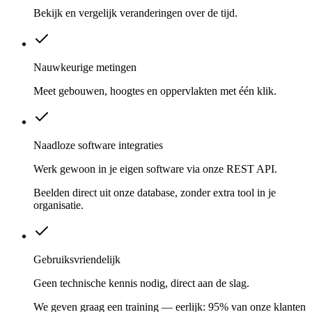
Bekijk en vergelijk veranderingen over de tijd.
Nauwkeurige metingen
Meet gebouwen, hoogtes en oppervlakten met één klik.
Naadloze software integraties
Werk gewoon in je eigen software via onze REST API.
Beelden direct uit onze database, zonder extra tool in je
organisatie.
Gebruiksvriendelijk
Geen technische kennis nodig, direct aan de slag.
We geven graag een training — eerlijk: 95% van onze klanten