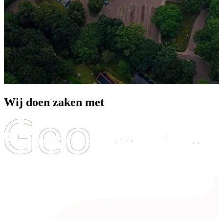
Wij doen zaken met