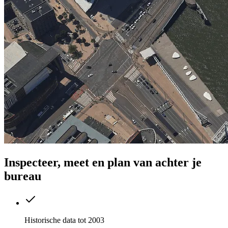
Inspecteer, meet en plan van achter je
bureau
Historische data tot 2003