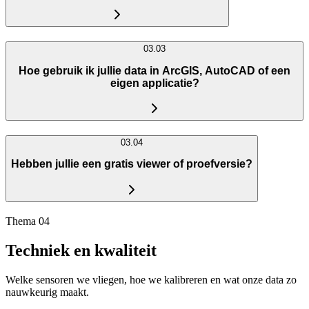
03.03
Hoe gebruik ik jullie data in ArcGIS, AutoCAD of een
eigen applicatie?
03.04
Hebben jullie een gratis viewer of proefversie?
Thema 04
Techniek en kwaliteit
Welke sensoren we vliegen, hoe we kalibreren en wat onze data zo
nauwkeurig maakt.