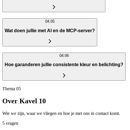
04.05
Wat doen jullie met AI en de MCP-server?
04.06
Hoe garanderen jullie consistente kleur en belichting?
Thema 05
Over Kavel 10
Wie we zijn, waar we vliegen en hoe je met ons in contact komt.
5 vragen