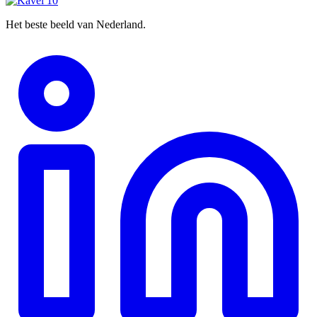
Het beste beeld van Nederland.