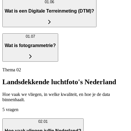
01.06
Wat is een Digitale Terreinmeting (DTM)?
01.07
Wat is fotogrammetrie?
Thema 02
Landsdekkende luchtfoto's Nederland
Hoe vaak we vliegen, in welke kwaliteit, en hoe je de data
binnenhaalt.
5 vragen
02.01
Hoe vaak vliegen jullie Nederland?