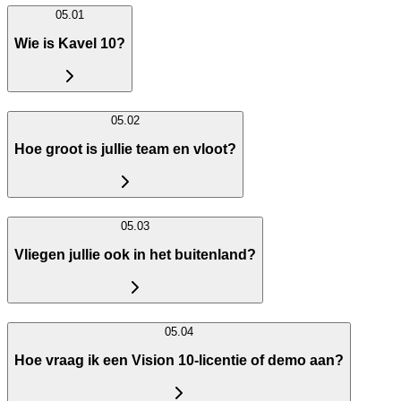
05.01
Wie is Kavel 10?
05.02
Hoe groot is jullie team en vloot?
05.03
Vliegen jullie ook in het buitenland?
05.04
Hoe vraag ik een Vision 10-licentie of demo aan?