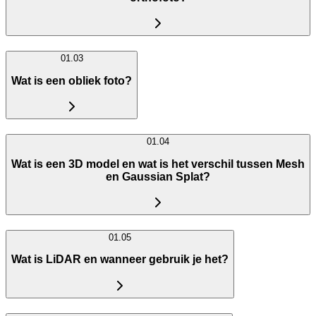
01.03
Wat is een obliek foto?
01.04
Wat is een 3D model en wat is het verschil tussen Mesh
en Gaussian Splat?
01.05
Wat is LiDAR en wanneer gebruik je het?