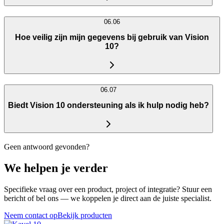
06.06
Hoe veilig zijn mijn gegevens bij gebruik van Vision
10?
06.07
Biedt Vision 10 ondersteuning als ik hulp nodig heb?
Geen antwoord gevonden?
We helpen je verder
Specifieke vraag over een product, project of integratie? Stuur een
bericht of bel ons — we koppelen je direct aan de juiste specialist.
Neem contact op
Bekijk producten