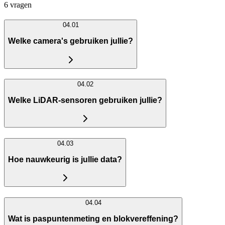
6 vragen
04.01
Welke camera's gebruiken jullie?
04.02
Welke LiDAR-sensoren gebruiken jullie?
04.03
Hoe nauwkeurig is jullie data?
04.04
Wat is paspuntenmeting en blokvereffening?