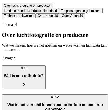
Over luchtfotografie en producten
Landsdekkende luchtfoto's Nederland
Toepassingen en gebruikers
Techniek en kwaliteit
Over Kavel 10
Over Vision 10
Thema 01
Over luchtfotografie en producten
Wat we maken, hoe we het noemen en welke vormen luchtdata kan
aannemen.
7 vragen
01.01
Wat is een orthofoto?
01.02
Wat is het verschil tussen een orthofoto en een true
orthofoto?