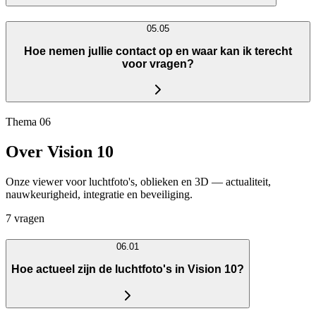
05.05
Hoe nemen jullie contact op en waar kan ik terecht
voor vragen?
Thema 06
Over Vision 10
Onze viewer voor luchtfoto's, oblieken en 3D — actualiteit,
nauwkeurigheid, integratie en beveiliging.
7 vragen
06.01
Hoe actueel zijn de luchtfoto's in Vision 10?