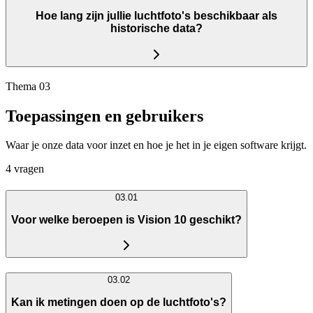
Hoe lang zijn jullie luchtfoto's beschikbaar als
historische data?
Thema 03
Toepassingen en gebruikers
Waar je onze data voor inzet en hoe je het in je eigen software krijgt.
4 vragen
03.01
Voor welke beroepen is Vision 10 geschikt?
03.02
Kan ik metingen doen op de luchtfoto's?