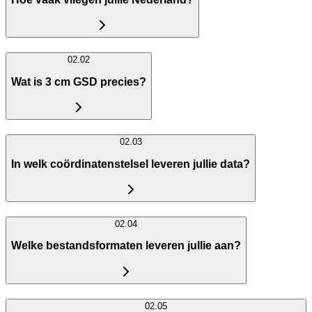
02.02
Wat is 3 cm GSD precies?
02.03
In welk coördinatenstelsel leveren jullie data?
02.04
Welke bestandsformaten leveren jullie aan?
02.05