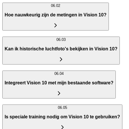
06.02
Hoe nauwkeurig zijn de metingen in Vision 10?
06.03
Kan ik historische luchtfoto's bekijken in Vision 10?
06.04
Integreert Vision 10 met mijn bestaande software?
06.05
Is speciale training nodig om Vision 10 te gebruiken?