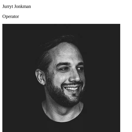
Jurryt Jonkman
Operator