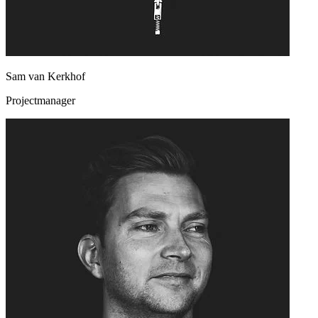
Sam van Kerkhof
Projectmanager