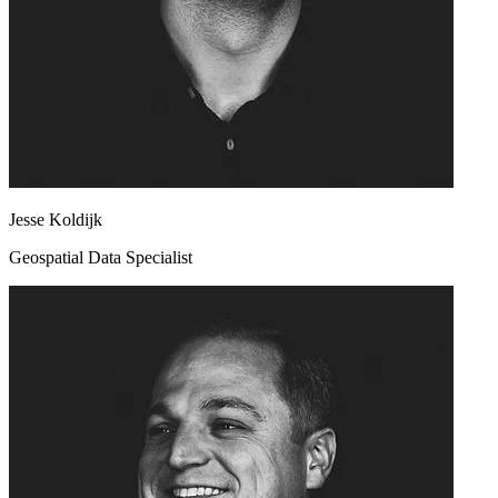
Jesse Koldijk
Geospatial Data Specialist