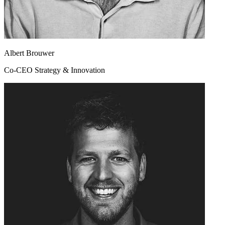
Albert Brouwer
Co-CEO Strategy & Innovation