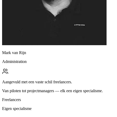
Mark van Rijn
Administration
Aangevuld met een vaste schil freelancers.
Van piloten tot projectmanagers — elk een eigen specialisme.
Freelancers
Eigen specialisme