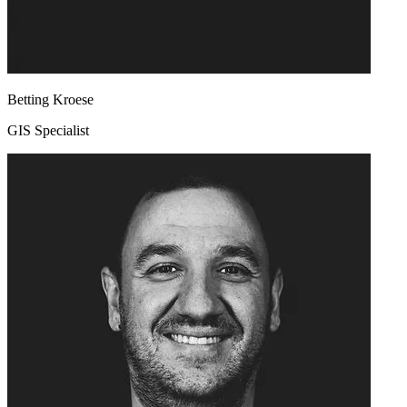
Betting Kroese
GIS Specialist