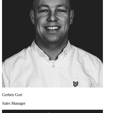
Gerben Gort
Sales Manager