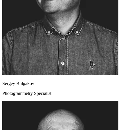
Sergey Bulgakov
Photogrammetry Specialist