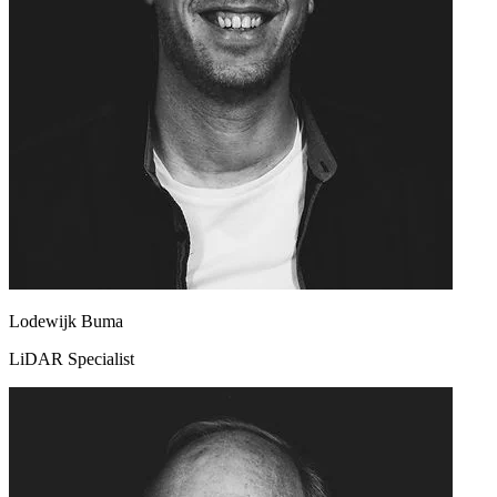
Lodewijk Buma
LiDAR Specialist