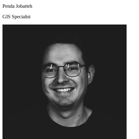
Penda Jobarteh
GIS Specialist