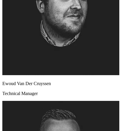
Ewoud Van Der Cruyssen
Technical Manager