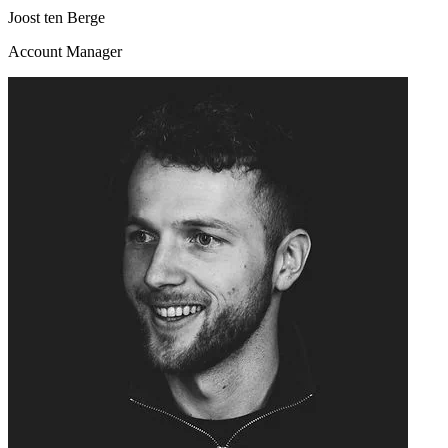
Joost ten Berge
Account Manager