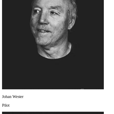
Johan Wester
Pilot