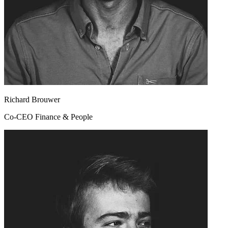
Richard Brouwer
Co-CEO Finance & People