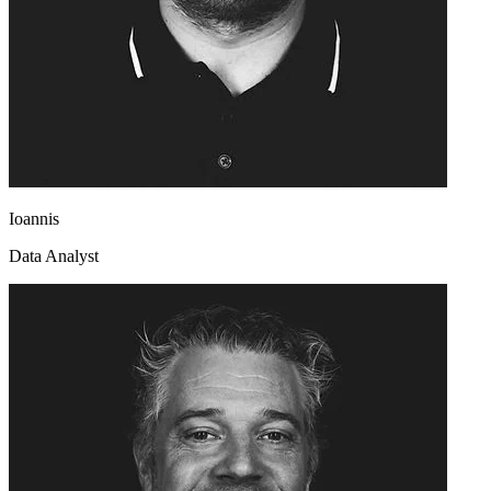
Ioannis
Data Analyst