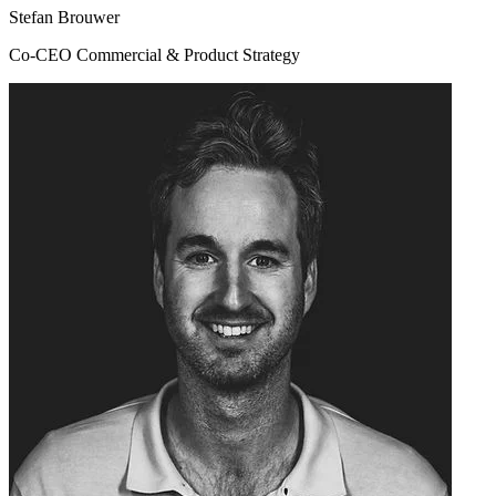
Stefan Brouwer
Co-CEO Commercial & Product Strategy