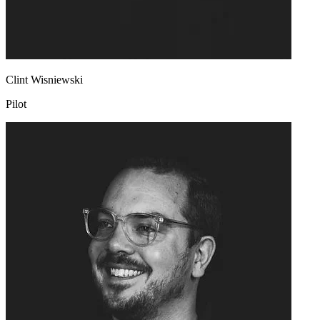
Clint Wisniewski
Pilot