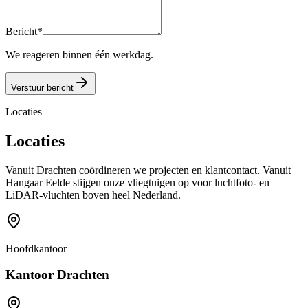
Bericht
*
We reageren binnen één werkdag.
Verstuur bericht
Locaties
Locaties
Vanuit Drachten coördineren we projecten en klantcontact. Vanuit
Hangaar Eelde stijgen onze vliegtuigen op voor luchtfoto- en
LiDAR-vluchten boven heel Nederland.
Hoofdkantoor
Kantoor Drachten