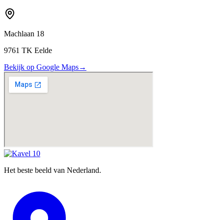
Machlaan 18
9761 TK Eelde
Bekijk op Google Maps
→
Het beste beeld van Nederland.