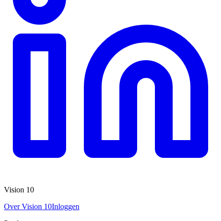
Vision 10
Over Vision 10
Inloggen