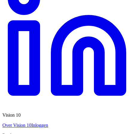
Vision 10
Over Vision 10
Inloggen