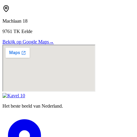
Machlaan 18
9761 TK Eelde
Bekijk op Google Maps
→
Het beste beeld van Nederland.