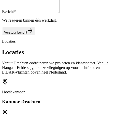
Bericht
*
We reageren binnen één werkdag.
Verstuur bericht
Locaties
Locaties
Vanuit Drachten coördineren we projecten en klantcontact. Vanuit
Hangaar Eelde stijgen onze vliegtuigen op voor luchtfoto- en
LiDAR-vluchten boven heel Nederland.
Hoofdkantoor
Kantoor Drachten