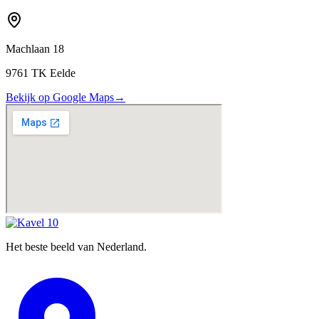
Machlaan 18
9761 TK Eelde
Bekijk op Google Maps
→
Het beste beeld van Nederland.