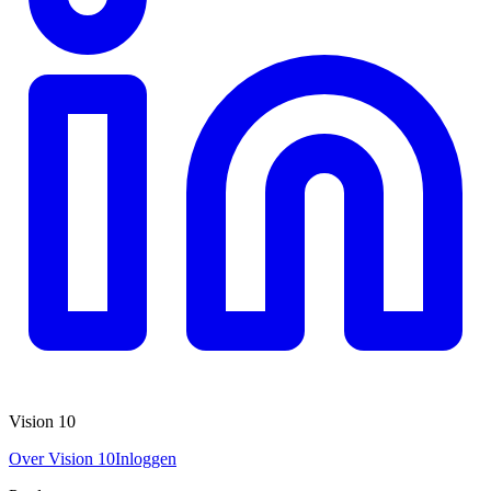
Vision 10
Over Vision 10
Inloggen