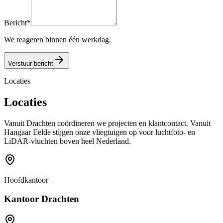
Bericht
*
We reageren binnen één werkdag.
Verstuur bericht
Locaties
Locaties
Vanuit Drachten coördineren we projecten en klantcontact. Vanuit
Hangaar Eelde stijgen onze vliegtuigen op voor luchtfoto- en
LiDAR-vluchten boven heel Nederland.
Hoofdkantoor
Kantoor Drachten