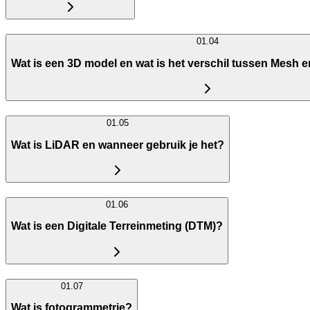
01.04
Wat is een 3D model en wat is het verschil tussen Mesh 
01.05
Wat is LiDAR en wanneer gebruik je het?
01.06
Wat is een Digitale Terreinmeting (DTM)?
01.07
Wat is fotogrammetrie?