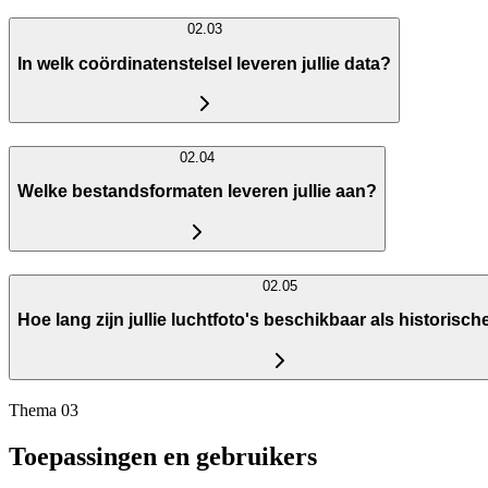
02.03
In welk coördinatenstelsel leveren jullie data?
02.04
Welke bestandsformaten leveren jullie aan?
02.05
Hoe lang zijn jullie luchtfoto's beschikbaar als historisch
Thema 03
Toepassingen en gebruikers