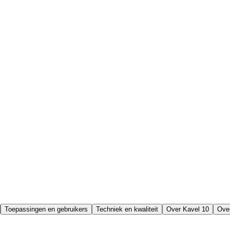
Toepassingen en gebruikers
Techniek en kwaliteit
Over Kavel 10
Over