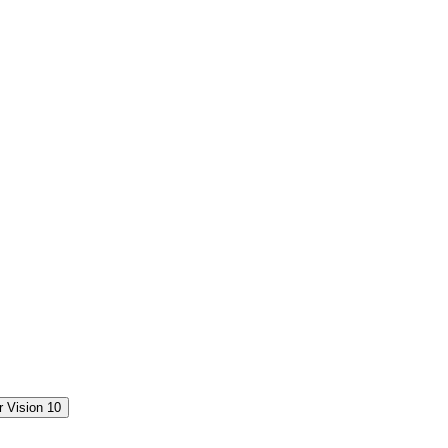
 Vision 10