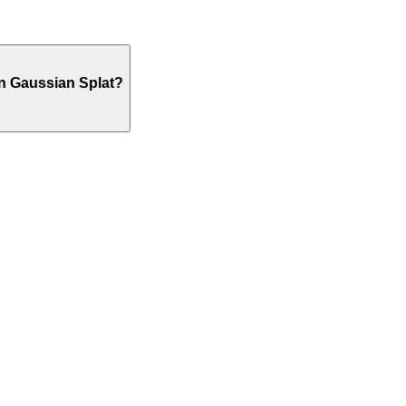
en Gaussian Splat?