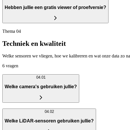
Hebben jullie een gratis viewer of proefversie?
Thema 04
Techniek en kwaliteit
Welke sensoren we vliegen, hoe we kalibreren en wat onze data zo 
6 vragen
04.01
Welke camera's gebruiken jullie?
04.02
Welke LiDAR-sensoren gebruiken jullie?