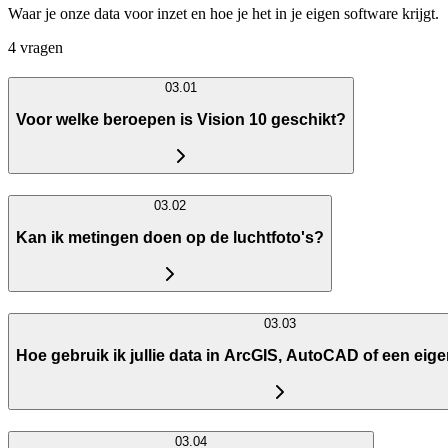
Waar je onze data voor inzet en hoe je het in je eigen software krijgt.
4 vragen
03.01
Voor welke beroepen is Vision 10 geschikt?
03.02
Kan ik metingen doen op de luchtfoto's?
03.03
Hoe gebruik ik jullie data in ArcGIS, AutoCAD of een eige
03.04