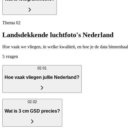
Thema 02
Landsdekkende luchtfoto's Nederland
Hoe vaak we vliegen, in welke kwaliteit, en hoe je de data binnenhaal
5 vragen
02.01
Hoe vaak vliegen jullie Nederland?
02.02
Wat is 3 cm GSD precies?