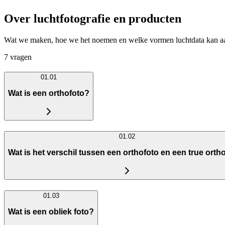
Over luchtfotografie en producten
Wat we maken, hoe we het noemen en welke vormen luchtdata kan 
7 vragen
01.01
Wat is een orthofoto?
01.02
Wat is het verschil tussen een orthofoto en een true orth
01.03
Wat is een obliek foto?