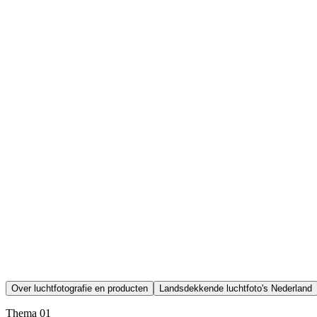
Over luchtfotografie en producten
Landsdekkende luchtfoto's Nederland
Thema 01