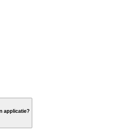
n applicatie?