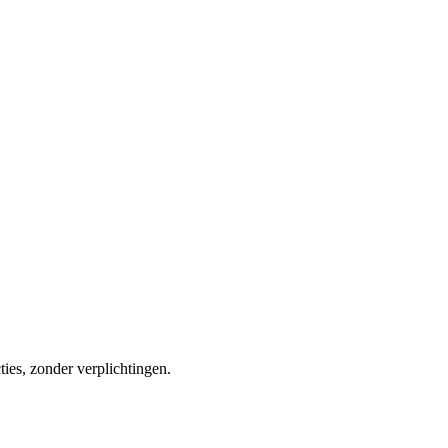
ties, zonder verplichtingen.