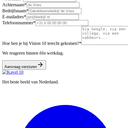
Achternaam
*
Bedrijfsnaam
*
E-mailadres
*
Telefoonnummer
*
Hoe ben je bij Vision 10 terecht gekomen?
*
We reageren binnen één werkdag.
Aanvraag versturen
Het beste beeld van Nederland.