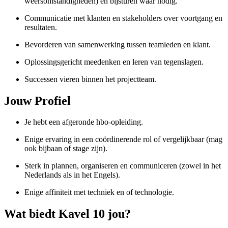
weersomstandigheden) en bijsturen waar nodig.
Communicatie met klanten en stakeholders over voortgang en
resultaten.
Bevorderen van samenwerking tussen teamleden en klant.
Oplossingsgericht meedenken en leren van tegenslagen.
Successen vieren binnen het projectteam.
Jouw Profiel
Je hebt een afgeronde hbo-opleiding.
Enige ervaring in een coördinerende rol of vergelijkbaar (mag
ook bijbaan of stage zijn).
Sterk in plannen, organiseren en communiceren (zowel in het
Nederlands als in het Engels).
Enige affiniteit met techniek en of technologie.
Wat biedt Kavel 10 jou?