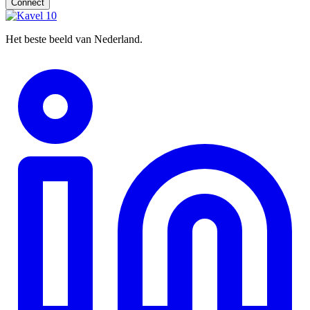
Connect
Het beste beeld van Nederland.