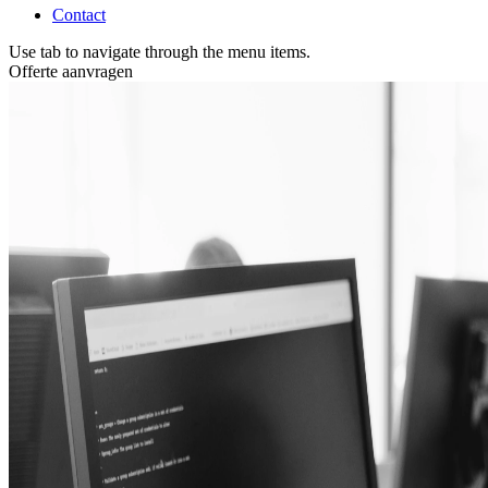
Contact
Use tab to navigate through the menu items.
Offerte aanvragen