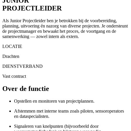
JUNIOR
PROJECTLEIDER
Als Junior Projectleider ben je betrokken bij de voorbereiding,
planning, uitvoering én nazorg van diverse projecten. Je ondersteunt
de projectmanager en bewaakt het proces, de voortgang en de
samenwerking — zowel intern als extern.
LOCATIE
Drachten
DIENSTVERBAND
Vast contract
Over de functie
Opstellen en monitoren van projectplannen.
Afstemmen met interne teams zoals piloten, sensoroperators
en dataspecialisten.
Signaleren van knelpunten (bijvoorbeeld door