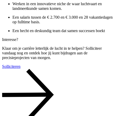
Werken in een innovatieve niche de waar luchtvaart en
landmeetkunde samen komen.
Een salaris tussen de € 2.700 en € 3.000 en 28 vakantiedagen
op fulltime basis.
Een hecht en deskundig team dat samen successen boekt
Interesse?
Klaar om je carrière letterlijk de lucht in te helpen? Solliciteer
vandaag nog en ontdek hoe jij kunt bijdragen aan de
precisieprojecten van morgen.
Solliciteren